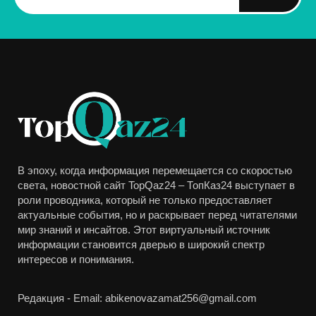
В эпоху, когда информация перемещается со скоростью
света, новостной сайт TopQaz24 – ТопКаз24 выступает в
роли проводника, который не только предоставляет
актуальные события, но и раскрывает перед читателями
мир знаний и инсайтов. Этот виртуальный источник
информации становится дверью в широкий спектр
интересов и понимания.
Редакция - Email: abikenovazamat256@gmail.com