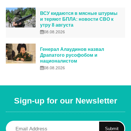
ВСУ кидаются в мясные штурмы
и теряют БПЛА: новости СВО к
утру 8 августа
08.08.2026
Генерал Алаудинов назвал
Драпатого русофобом и
националистом
08.08.2026
Sign-up for our Newsletter
Submit