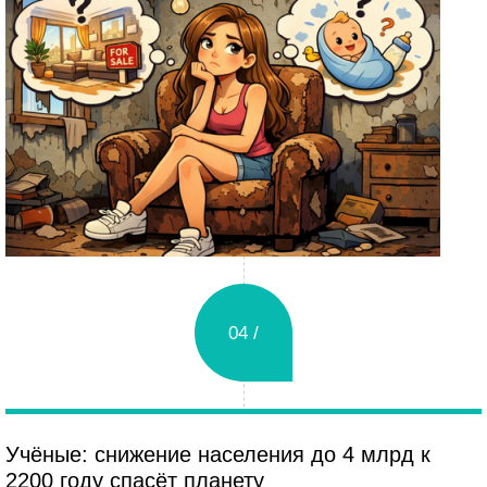
04 /
Вторник
Учёные: снижение населения до 4 млрд к
2200 году спасёт планету