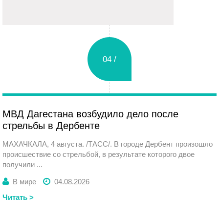
04 /
Вторник
МВД Дагестана возбудило дело после
стрельбы в Дербенте
МАХАЧКАЛА, 4 августа. /ТАСС/. В городе Дербент произошло
происшествие со стрельбой, в результате которого двое
получили ...
В мире
04.08.2026
Читать >