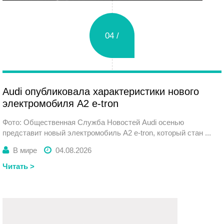
04 /
Вторник
Audi опубликовала характеристики нового
электромобиля A2 e-tron
Фото: Общественная Служба Новостей Audi осенью
представит новый электромобиль A2 e-tron, который стан ...
В мире
04.08.2026
Читать >