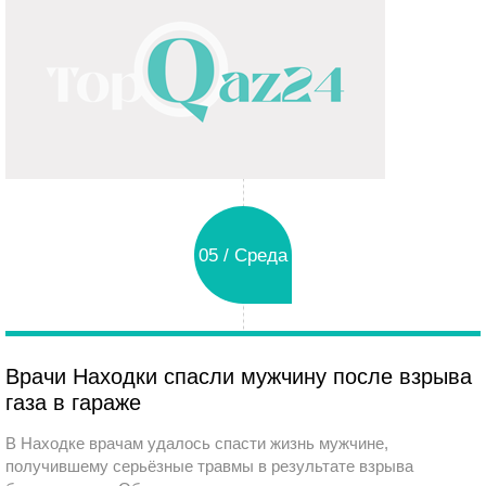
05 / Среда
Врачи Находки спасли мужчину после взрыва
газа в гараже
В Находке врачам удалось спасти жизнь мужчине,
получившему серьёзные травмы в результате взрыва