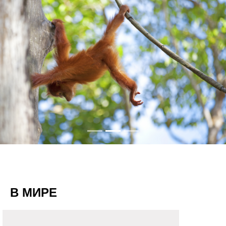
В МИРЕ