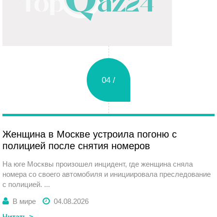
04 /
Вторник
Женщина в Москве устроила погоню с
полицией после снятия номеров
На юге Москвы произошел инцидент, где женщина сняла
номера со своего автомобиля и инициировала преследование
с полицией. ...
В мире
04.08.2026
Читать >