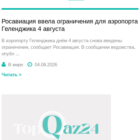
Вторник
Росавиация ввела ограничения для аэропорта
Геленджика 4 августа
В аэропорту Геленджика днём 4 августа снова введены
ограничения, сообщает Росавиация. В сообщении ведомства,
опубл ...
В мире
04.08.2026
Читать >