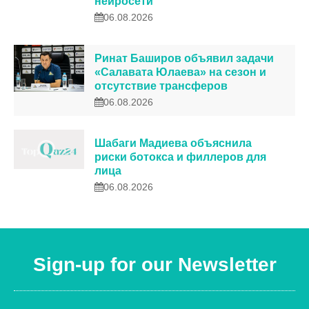
нейросети
06.08.2026
Ринат Баширов объявил задачи
«Салавата Юлаева» на сезон и
отсутствие трансферов
06.08.2026
Шабаги Мадиева объяснила
риски ботокса и филлеров для
лица
06.08.2026
Sign-up for our Newsletter