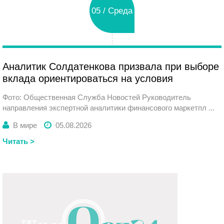
05 / Среда
Аналитик Солдатенкова призвала при выборе
вклада ориентироваться на условия
Фото: Общественная Служба Новостей Руководитель
направления экспертной аналитики финансового маркетпл ...
В мире
05.08.2026
Читать >