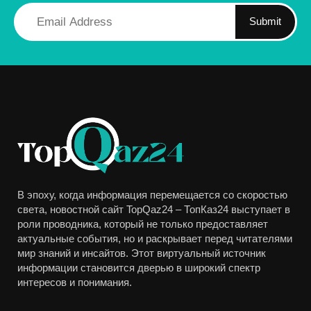
Submit
В эпоху, когда информация перемещается со скоростью
света, новостной сайт TopQaz24 – ТопКаз24 выступает в
роли проводника, который не только предоставляет
актуальные события, но и раскрывает перед читателями
мир знаний и инсайтов. Этот виртуальный источник
информации становится дверью в широкий спектр
интересов и понимания.