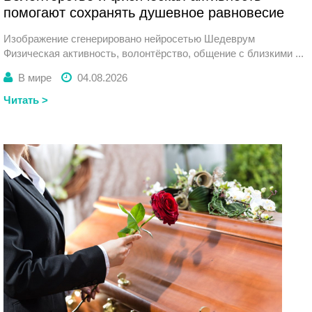
помогают сохранять душевное равновесие
Изображение сгенерировано нейросетью Шедеврум
Физическая активность, волонтёрство, общение с близкими ...
В мире
04.08.2026
Читать >