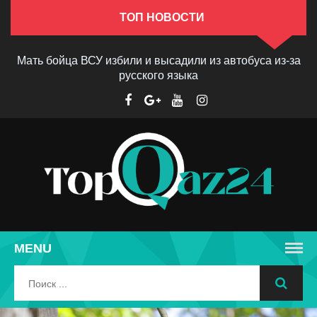
ТОП НОВОСТИ
Мать бойца ВСУ избили и высадили из автобуса из-за
русского языка
MENU