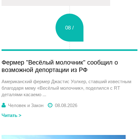
08 /
Суббота
Фермер "Весёлый молочник" сообщил о
возможной депортации из РФ
Американский фермер Джастис Уолкер, ставший известным
благодаря мему «Весёлый молочник», поделился с RT
деталями касаемо ...
Человек и Закон
08.08.2026
Читать >