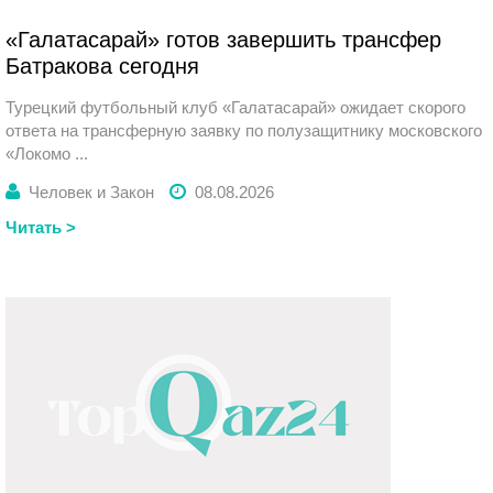
Суббота
«Галатасарай» готов завершить трансфер
Батракова сегодня
Турецкий футбольный клуб «Галатасарай» ожидает скорого
ответа на трансферную заявку по полузащитнику московского
«Локомо ...
Человек и Закон
08.08.2026
Читать >