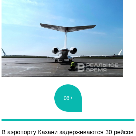
08 /
Суббота
В аэропорту Казани задерживаются 30 рейсов