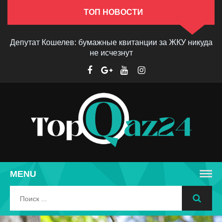
ТОП НОВОСТИ
Депутат Кошелев: бумажные квитанции за ЖКУ никуда
не исчезнут
MENU