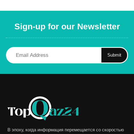
Sign-up for our Newsletter
Submit
В эпоху, когда информация перемещается со скоростью