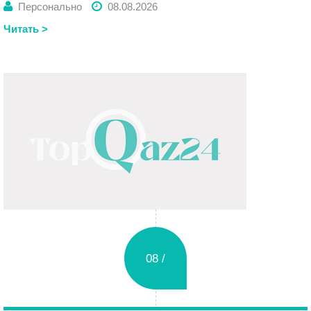
Персонально
08.08.2026
Читать >
08 /