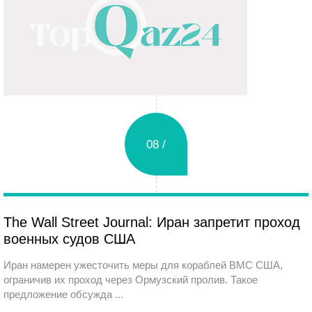
08 /
Суббота
The Wall Street Journal: Иран запретит проход
военных судов США
Иран намерен ужесточить меры для кораблей ВМС США,
ограничив их проход через Ормузский пролив. Такое
предложение обсужда ...