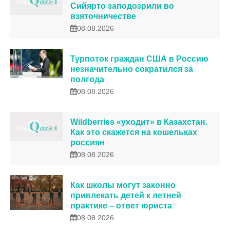
Сийярто заподозрили во
взяточничестве
08.08.2026
Турпоток граждан США в Россию
незначительно сократился за
полгода
08.08.2026
Wildberries «уходит» в Казахстан.
Как это скажется на кошельках
россиян
08.08.2026
Как школы могут законно
привлекать детей к летней
практике – ответ юриста
08.08.2026