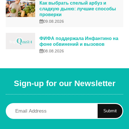
Как выбрать спелый арбуз и
сладкую дыню: лучшие способы
проверки
09.08.2026
ФИФА поддержала Инфантино на
фоне обвинений и вызовов
08.08.2026
Sign-up for our Newsletter
Submit