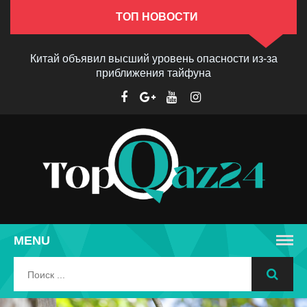
ТОП НОВОСТИ
Китай объявил высший уровень опасности из-за
приближения тайфуна
MENU