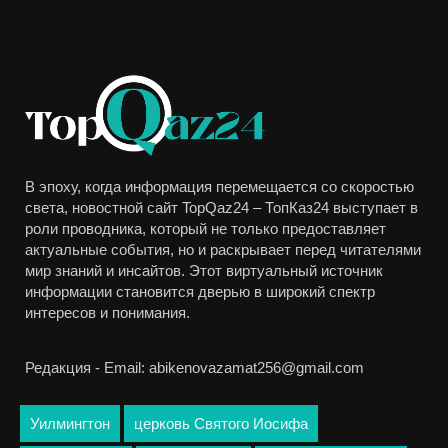
В эпоху, когда информация перемещается со скоростью
света, новостной сайт TopQaz24 – ТопКаз24 выступает в
роли проводника, который не только предоставляет
актуальные события, но и раскрывает перед читателями
мир знаний и инсайтов. Этот виртуальный источник
информации становится дверью в широкий спектр
интересов и понимания.
Редакция - Email: abikenovazamat256@gmail.com
Уилмингтон
церковь Святого Иосифа