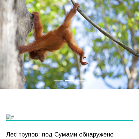
Лес трупов: под Сумами обнаружено