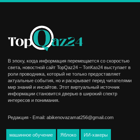
В эпоху, когда информация перемещается со скоростью
света, новостной сайт TopQaz24 – ТопКаз24 выступает в
роли проводника, который не только предоставляет
актуальные события, но и раскрывает перед читателями
мир знаний и инсайтов. Этот виртуальный источник
информации становится дверью в широкий спектр
интересов и понимания.
Редакция - Email: abikenovazamat256@gmail.com
машинное обучение
Яблоко
ИИ-хакеры