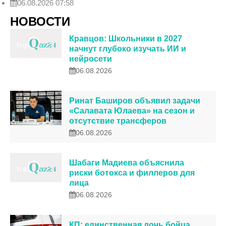
06.08.2026 07:58
НОВОСТИ
Кравцов: Школьники в 2027
начнут глубоко изучать ИИ и
нейросети
06.08.2026
Ринат Баширов объявил задачи
«Салавата Юлаева» на сезон и
отсутствие трансферов
06.08.2026
Шабаги Мадиева объяснила
риски ботокса и филлеров для
лица
06.08.2026
КП: единственная дочь бойца