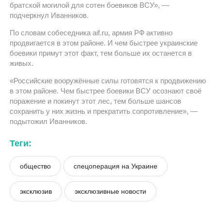
братской могилой для сотен боевиков ВСУ», —
подчеркнул Иванников.
По словам собеседника aif.ru, армия РФ активно
продвигается в этом районе. И чем быстрее украинские
боевики примут этот факт, тем больше их останется в
живых.
«Российские вооружённые силы готовятся к продвижению
в этом районе. Чем быстрее боевики ВСУ осознают своё
поражение и покинут этот лес, тем больше шансов
сохранить у них жизнь и прекратить сопротивление», —
подытожил Иванников.
Теги:
общество
спецоперация на Украине
эксклюзив
эксклюзивные новости