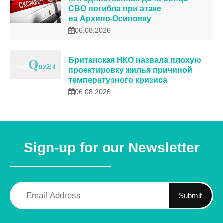
СВО погибла при атаке
на Архипо-Осиповку
06.08.2026
Британская НКО назвала плохую
проектировку жилья причиной
температурного кризиса
06.08.2026
Sign-up for our Newsletter
Submit