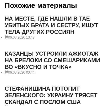
Похожие материалы
НА МЕСТЕ, ГДЕ НАШЛИ В ТАЕ
УБИТЫХ БРАТА И СЕСТРУ, ИЩУТ
ТЕЛА ДРУГИХ РОССИЯН
06.08.2026 13:47
КАЗАНЦЫ УСТРОИЛИ АЖИОТАЖ
НА БРЕЛОКИ СО СМЕШАРИКАМИ
ВО «ВКУСНО И ТОЧКА»
06.08.2026 09:44
СТЕФАНИШИНА ПОТОПИТ
ЗЕЛЕНСКОГО: УКРАИНУ ТРЯСЕТ
СКАНДАЛ С ПОСЛОМ США