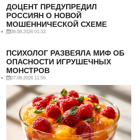
ДОЦЕНТ ПРЕДУПРЕДИЛ
РОССИЯН О НОВОЙ
МОШЕННИЧЕСКОЙ СХЕМЕ
08.08.2026 01:33
ПСИХОЛОГ РАЗВЕЯЛА МИФ ОБ
ОПАСНОСТИ ИГРУШЕЧНЫХ
МОНСТРОВ
07.08.2026 11:55