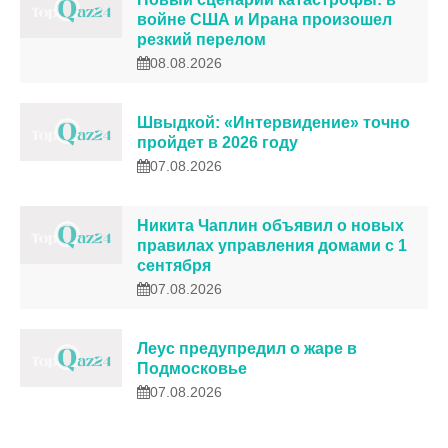
войне США и Ирана произошел
резкий перелом
08.08.2026
Швыдкой: «Интервидение» точно
пройдет в 2026 году
07.08.2026
Никита Чаплин объявил о новых
правилах управления домами с 1
сентября
07.08.2026
Леус предупредил о жаре в
Подмосковье
07.08.2026