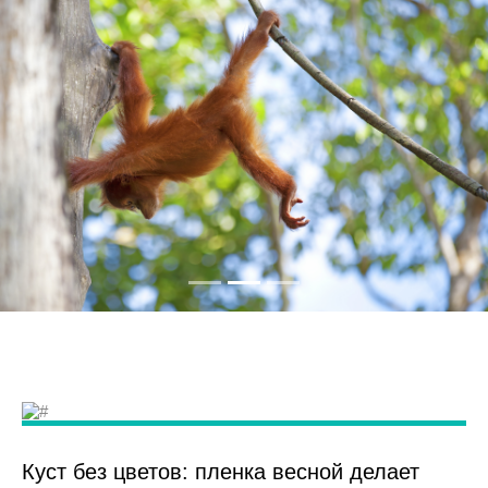
Куст без цветов: пленка весной делает