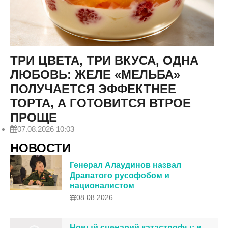
ТРИ ЦВЕТА, ТРИ ВКУСА, ОДНА
ЛЮБОВЬ: ЖЕЛЕ «МЕЛЬБА»
ПОЛУЧАЕТСЯ ЭФФЕКТНЕЕ
ТОРТА, А ГОТОВИТСЯ ВТРОЕ
ПРОЩЕ
07.08.2026 10:03
НОВОСТИ
Генерал Алаудинов назвал
Драпатого русофобом и
националистом
08.08.2026
Новый сценарий катастрофы: в