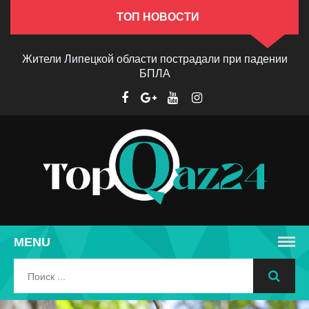
ТОП НОВОСТИ
Жители Липецкой области пострадали при падении
БПЛА
MENU