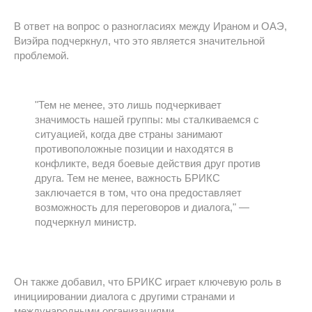
В ответ на вопрос о разногласиях между Ираном и ОАЭ,
Виэйра подчеркнул, что это является значительной
проблемой.
"Тем не менее, это лишь подчеркивает
значимость нашей группы: мы сталкиваемся с
ситуацией, когда две страны занимают
противоположные позиции и находятся в
конфликте, ведя боевые действия друг против
друга. Тем не менее, важность БРИКС
заключается в том, что она предоставляет
возможность для переговоров и диалога," —
подчеркнул министр.
Он также добавил, что БРИКС играет ключевую роль в
инициировании диалога с другими странами и
международными организациями.