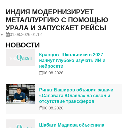
ИНДИЯ МОДЕРНИЗИРУЕТ
МЕТАЛЛУРГИЮ С ПОМОЩЬЮ
УРАЛА И ЗАПУСКАЕТ РЕЙСЫ
01.08.2026 01:12
НОВОСТИ
Кравцов: Школьники в 2027
начнут глубоко изучать ИИ и
нейросети
06.08.2026
Ринат Баширов объявил задачи
«Салавата Юлаева» на сезон и
отсутствие трансферов
06.08.2026
Шабаги Мадиева объяснила