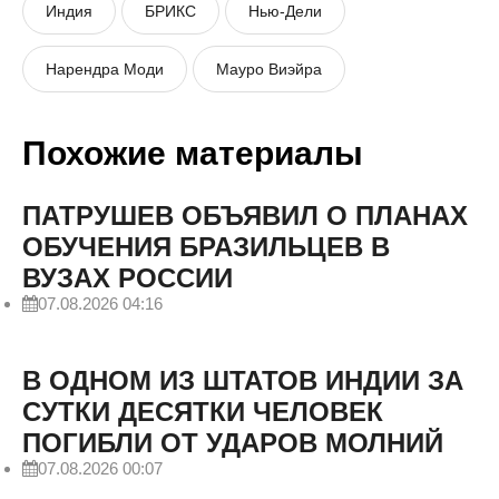
Индия
БРИКС
Нью-Дели
Нарендра Моди
Мауро Виэйра
Похожие материалы
ПАТРУШЕВ ОБЪЯВИЛ О ПЛАНАХ
ОБУЧЕНИЯ БРАЗИЛЬЦЕВ В
ВУЗАХ РОССИИ
07.08.2026 04:16
В ОДНОМ ИЗ ШТАТОВ ИНДИИ ЗА
СУТКИ ДЕСЯТКИ ЧЕЛОВЕК
ПОГИБЛИ ОТ УДАРОВ МОЛНИЙ
07.08.2026 00:07