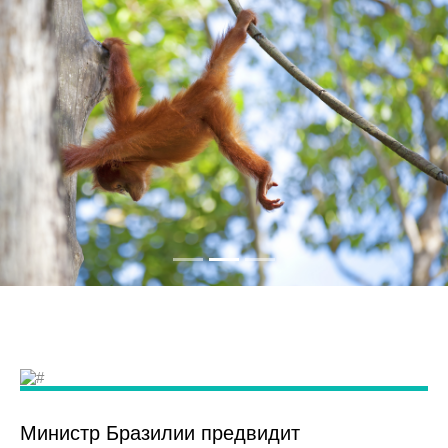
Министр Бразилии предвидит