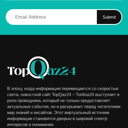
Submit
В эпоху, когда информация перемещается со скоростью
света, новостной сайт TopQaz24 – ТопКаз24 выступает в
роли проводника, который не только предоставляет
актуальные события, но и раскрывает перед читателями
мир знаний и инсайтов. Этот виртуальный источник
информации становится дверью в широкий спектр
интересов и понимания.