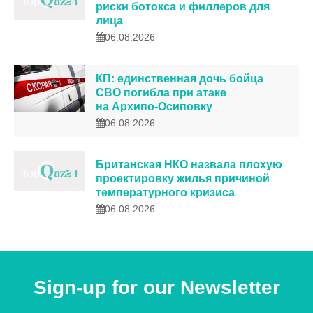
риски ботокса и филлеров для
лица
06.08.2026
КП: единственная дочь бойца
СВО погибла при атаке
на Архипо-Осиповку
06.08.2026
Британская НКО назвала плохую
проектировку жилья причиной
температурного кризиса
06.08.2026
Sign-up for our Newsletter