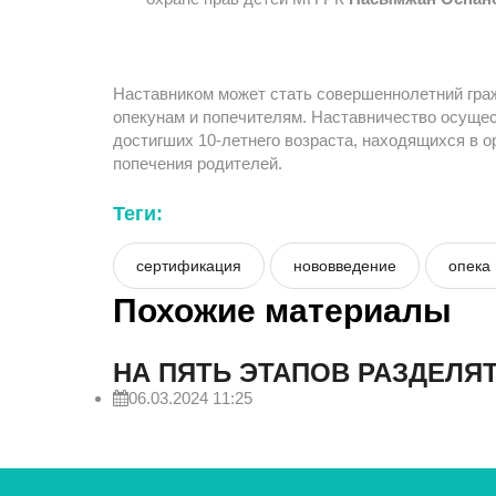
Наставником может стать совершеннолетний гра
опекунам и попечителям. Наставничество осущес
достигших 10-летнего возраста, находящихся в о
попечения родителей.
Теги:
сертификация
нововведение
опека
Похожие материалы
НА ПЯТЬ ЭТАПОВ РАЗДЕЛЯТ
06.03.2024 11:25