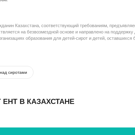
жданин Казахстана, соответствующий требованиям, предъявля
твляется на безвозмездной основе и направлено на поддержку 
рганизациях образования для детей-сирот и детей, оставшихся 
 над сиротами
 ЕНТ В КАЗАХСТАНЕ