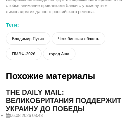
стойке внимание привлекали банки с упомянутым
лимонадом из данного российского региона.
Теги:
Владимир Путин
Челябинская область
ПМЭФ-2026
город Аша
Похожие материалы
THE DAILY MAIL:
ВЕЛИКОБРИТАНИЯ ПОДДЕРЖИТ
УКРАИНУ ДО ПОБЕДЫ
06.08.2026 03:43