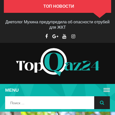
ТОП НОВОСТИ
Диетолог Мухина предупредила об опасности отрубей
для ЖКТ
MENU