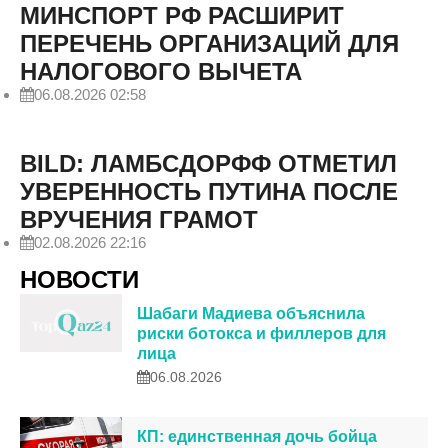
МИНСПОРТ РФ РАСШИРИТ
ПЕРЕЧЕНЬ ОРГАНИЗАЦИЙ ДЛЯ
НАЛОГОВОГО ВЫЧЕТА
06.08.2026 02:58
BILD: ЛАМБСДОРФФ ОТМЕТИЛ
УВЕРЕННОСТЬ ПУТИНА ПОСЛЕ
ВРУЧЕНИЯ ГРАМОТ
02.08.2026 22:16
НОВОСТИ
Шабаги Мадиева объяснила
риски ботокса и филлеров для
лица
06.08.2026
КП: единственная дочь бойца