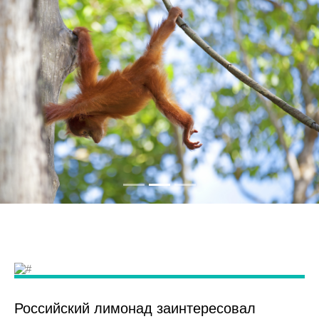
Российский лимонад заинтересовал