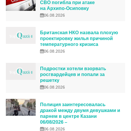
СВО погибла при атаке
на Архипо-Осиповку
06.08.2026
Британская НКО назвала плохую
проектировку жилья причиной
температурного кризиса
06.08.2026
Подростки хотели взорвать
росгвардейцев и попали за
решетку
06.08.2026
Полиция заинтересовалась
дракой между двумя девушками и
парнем в центре Казани
06/08/2026 –
06.08.2026