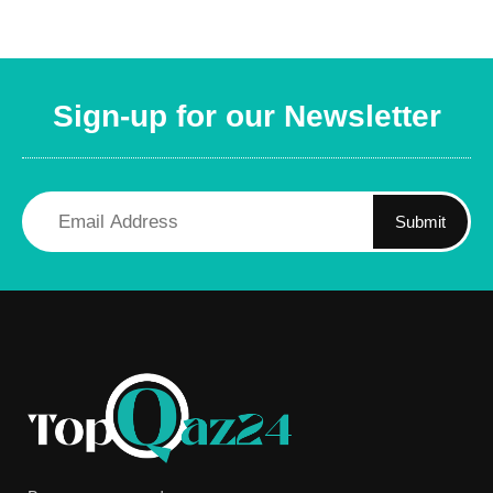
Sign-up for our Newsletter
Submit