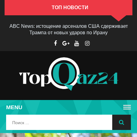
ТОП НОВОСТИ
ABC News: истощение арсеналов США сдерживает
Трампа от новых ударов по Ирану
MENU