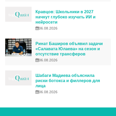
Кравцов: Школьники в 2027
начнут глубоко изучать ИИ и
нейросети
06.08.2026
Ринат Баширов объявил задачи
«Салавата Юлаева» на сезон и
отсутствие трансферов
06.08.2026
Шабаги Мадиева объяснила
риски ботокса и филлеров для
лица
06.08.2026