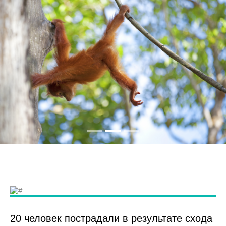
20 человек пострадали в результате схода