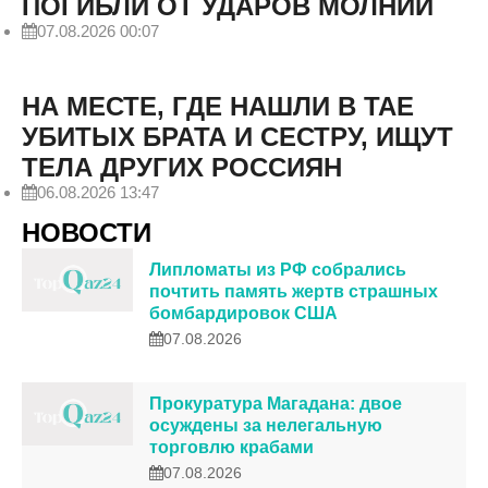
ПОГИБЛИ ОТ УДАРОВ МОЛНИЙ
07.08.2026 00:07
НА МЕСТЕ, ГДЕ НАШЛИ В ТАЕ
УБИТЫХ БРАТА И СЕСТРУ, ИЩУТ
ТЕЛА ДРУГИХ РОССИЯН
06.08.2026 13:47
НОВОСТИ
Липломаты из РФ собрались
почтить память жертв страшных
бомбардировок США
07.08.2026
Прокуратура Магадана: двое
осуждены за нелегальную
торговлю крабами
07.08.2026