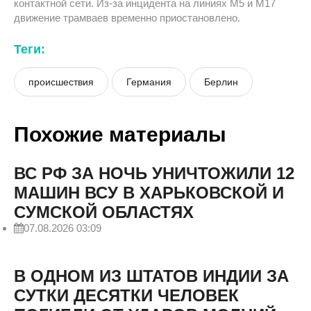
контактной сети. Из-за инцидента на линиях M5 и M17
движение трамваев временно приостановлено.
Теги:
происшествия
Германия
Берлин
Похожие материалы
ВС РФ ЗА НОЧЬ УНИЧТОЖИЛИ 12
МАШИН ВСУ В ХАРЬКОВСКОЙ И
СУМСКОЙ ОБЛАСТЯХ
07.08.2026 03:09
В ОДНОМ ИЗ ШТАТОВ ИНДИИ ЗА
СУТКИ ДЕСЯТКИ ЧЕЛОВЕК