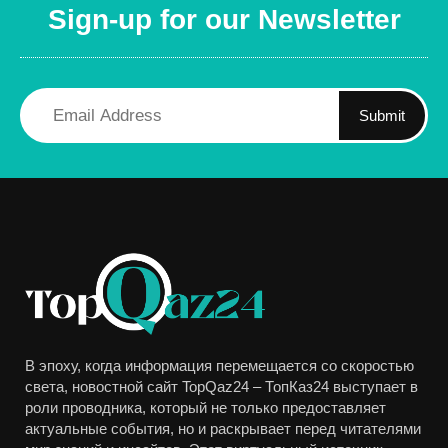
Sign-up for our Newsletter
Submit
В эпоху, когда информация перемещается со скоростью
света, новостной сайт TopQaz24 – ТопКаз24 выступает в
роли проводника, который не только предоставляет
актуальные события, но и раскрывает перед читателями