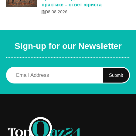
практике – ответ юриста
08.08.2026
Sign-up for our Newsletter
Submit