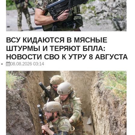
ВСУ КИДАЮТСЯ В МЯСНЫЕ
ШТУРМЫ И ТЕРЯЮТ БПЛА:
НОВОСТИ СВО К УТРУ 8 АВГУСТА
08.08.2026 03:14