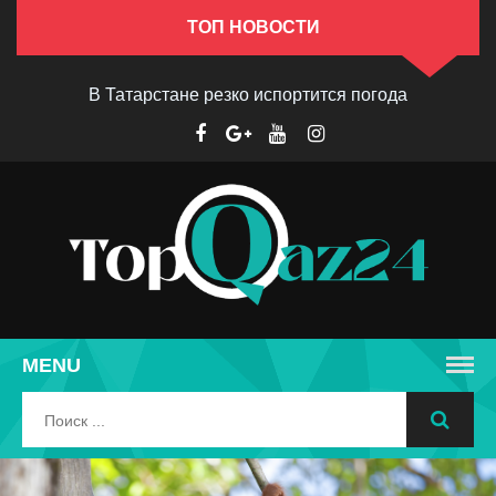
ТОП НОВОСТИ
В Татарстане резко испортится погода
MENU