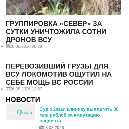
ГРУППИРОВКА «СЕВЕР» ЗА
СУТКИ УНИЧТОЖИЛА СОТНИ
ДРОНОВ ВСУ
08.08.2026 00:28
ПЕРЕВОЗИВШИЙ ГРУЗЫ ДЛЯ
ВСУ ЛОКОМОТИВ ОЩУТИЛ НА
СЕБЕ МОЩЬ ВС РОССИИ
06.08.2026 12:57
НОВОСТИ
Суд обязал клинику выплатить 30
млн рублей за ампутацию
пациента
08.08.2026