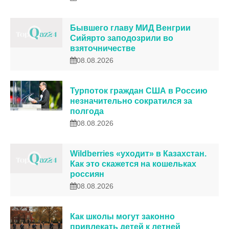
Бывшего главу МИД Венгрии
Сийярто заподозрили во
взяточничестве
08.08.2026
Турпоток граждан США в Россию
незначительно сократился за
полгода
08.08.2026
Wildberries «уходит» в Казахстан.
Как это скажется на кошельках
россиян
08.08.2026
Как школы могут законно
привлекать детей к летней