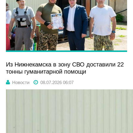
Из Нижнекамска в зону СВО доставили 22
тонны гуманитарной помощи
Новости
08.07.2026 06:07