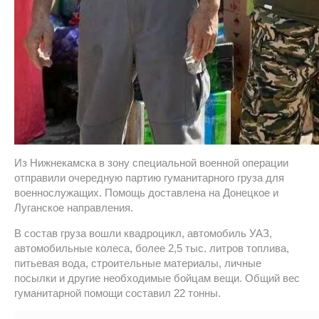
Из Нижнекамска в зону специальной военной операции
отправили очередную партию гуманитарного груза для
военнослужащих. Помощь доставлена на Донецкое и
Луганское направления.
В состав груза вошли квадроцикл, автомобиль УАЗ,
автомобильные колеса, более 2,5 тыс. литров топлива,
питьевая вода, строительные материалы, личные
посылки и другие необходимые бойцам вещи. Общий вес
гуманитарной помощи составил 22 тонны.