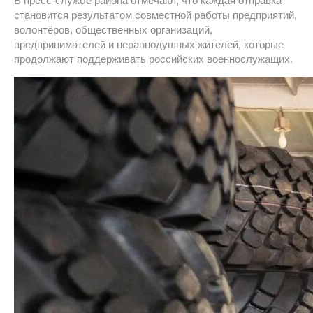
В пресс-службе района отмечают, что каждая отправка
становится результатом совместной работы предприятий,
волонтёров, общественных организаций,
предпринимателей и неравнодушных жителей, которые
продолжают поддерживать российских военнослужащих.