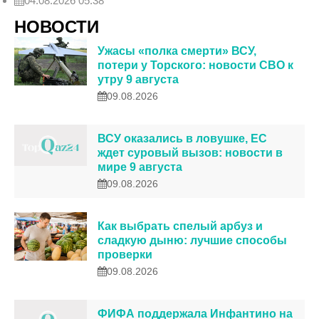
04.08.2026 05:38
НОВОСТИ
Ужасы «полка смерти» ВСУ,
потери у Торского: новости СВО к
утру 9 августа
09.08.2026
ВСУ оказались в ловушке, ЕС
ждет суровый вызов: новости в
мире 9 августа
09.08.2026
Как выбрать спелый арбуз и
сладкую дыню: лучшие способы
проверки
09.08.2026
ФИФА поддержала Инфантино на