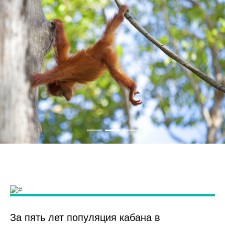
За пять лет популяция кабана в