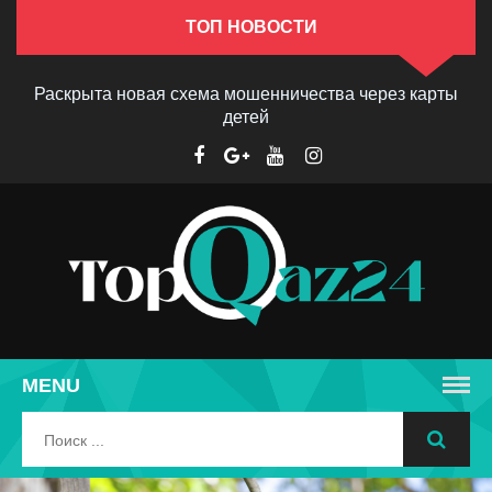
ТОП НОВОСТИ
Раскрыта новая схема мошенничества через карты
детей
MENU