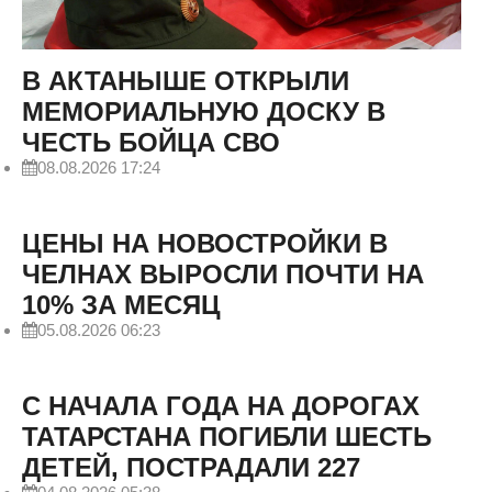
В АКТАНЫШЕ ОТКРЫЛИ
МЕМОРИАЛЬНУЮ ДОСКУ В
ЧЕСТЬ БОЙЦА СВО
08.08.2026 17:24
ЦЕНЫ НА НОВОСТРОЙКИ В
ЧЕЛНАХ ВЫРОСЛИ ПОЧТИ НА
10% ЗА МЕСЯЦ
05.08.2026 06:23
С НАЧАЛА ГОДА НА ДОРОГАХ
ТАТАРСТАНА ПОГИБЛИ ШЕСТЬ
ДЕТЕЙ, ПОСТРАДАЛИ 227