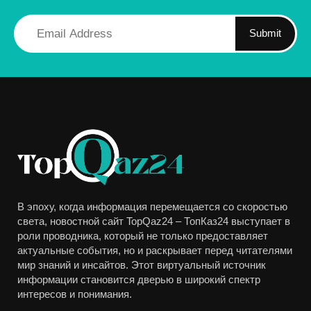
Submit
В эпоху, когда информация перемещается со скоростью
света, новостной сайт TopQaz24 – ТопКаз24 выступает в
роли проводника, который не только предоставляет
актуальные события, но и раскрывает перед читателями
мир знаний и инсайтов. Этот виртуальный источник
информации становится дверью в широкий спектр
интересов и понимания.