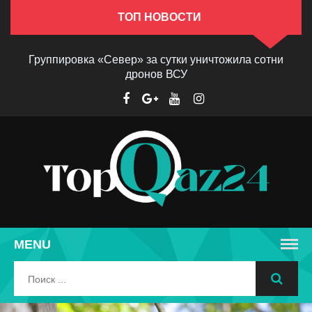
ТОП НОВОСТИ
Группировка «Север» за сутки уничтожила сотни
дронов ВСУ
MENU