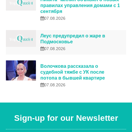
правилах управления домами с 1
сентября
07.08.2026
Леус предупредил о жаре в
Подмосковье
07.08.2026
Волочкова рассказала о
судебной тяжбе с УК после
потопа в бывшей квартире
07.08.2026
Sign-up for our Newsletter