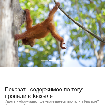
Показать содержимое по тегу:
пропали в Кызыле
Ищете информацию, где упоминается пропали в Кызыле?