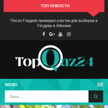
ТОП НОВОСТИ
Посол Гладков проверил участки для выборов в
Госдуму в Абхазии
MENU