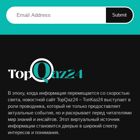
Submit
В эпоху, когда информация перемещается со скоростью
света, новостной сайт TopQaz24 – ТопКаз24 выступает в
роли проводника, который не только предоставляет
актуальные события, но и раскрывает перед читателями
мир знаний и инсайтов. Этот виртуальный источник
информации становится дверью в широкий спектр
интересов и понимания.