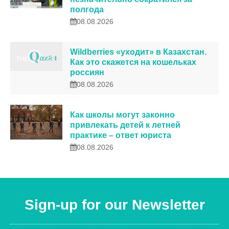
полгода
08.08.2026
Wildberries «уходит» в Казахстан.
Как это скажется на кошельках
россиян
08.08.2026
Как школы могут законно
привлекать детей к летней
практике – ответ юриста
08.08.2026
Sign-up for our Newsletter