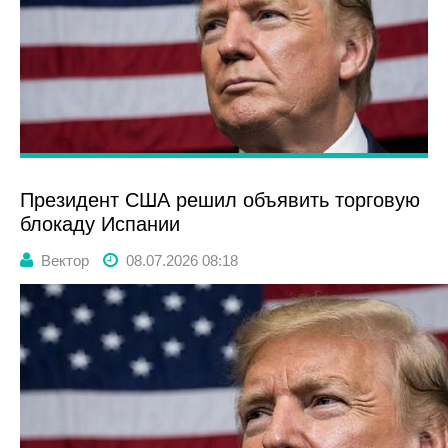
Президент США решил объявить торговую
блокаду Испании
Вектор
08.07.2026 08:18