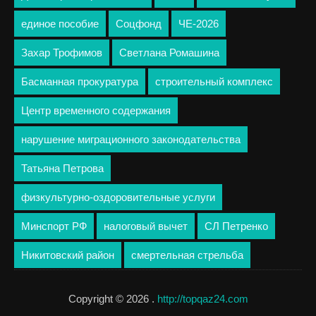
единое пособие
Соцфонд
ЧЕ-2026
Захар Трофимов
Светлана Ромашина
Басманная прокуратура
строительный комплекс
Центр временного содержания
нарушение миграционного законодательства
Татьяна Петрова
физкультурно-оздоровительные услуги
Минспорт РФ
налоговый вычет
СЛ Петренко
Никитовский район
смертельная стрельба
Copyright © 2026 .
http://topqaz24.com