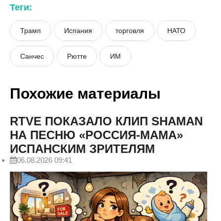
Теги:
Трамп
Испания
торговля
НАТО
Санчес
Рютте
ИМ
Похожие материалы
RTVE ПОКАЗАЛО КЛИП SHAMAN
НА ПЕСНЮ «РОССИЯ-МАМА»
ИСПАНСКИМ ЗРИТЕЛЯМ
06.08.2026 09:41