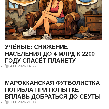
УЧЁНЫЕ: СНИЖЕНИЕ
НАСЕЛЕНИЯ ДО 4 МЛРД К 2200
ГОДУ СПАСЁТ ПЛАНЕТУ
04.08.2026 14:55
МАРОККАНСКАЯ ФУТБОЛИСТКА
ПОГИБЛА ПРИ ПОПЫТКЕ
ВПЛАВЬ ДОБРАТЬСЯ ДО СЕУТЫ
01.08.2026 21:03