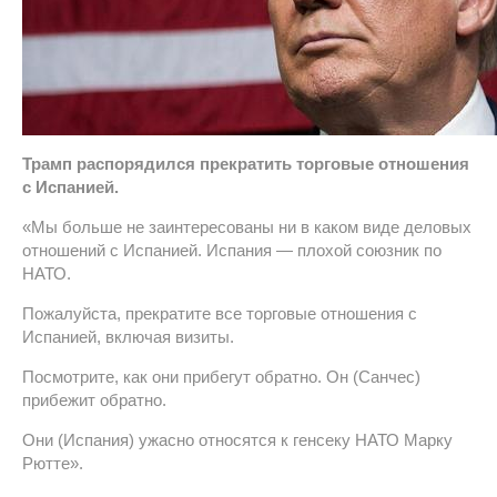
Трамп распорядился прекратить торговые отношения
с Испанией.
«Мы больше не заинтересованы ни в каком виде деловых
отношений с Испанией. Испания — плохой союзник по
НАТО.
Пожалуйста, прекратите все торговые отношения с
Испанией, включая визиты.
Посмотрите, как они прибегут обратно. Он (Санчес)
прибежит обратно.
Они (Испания) ужасно относятся к генсеку НАТО Марку
Рютте».