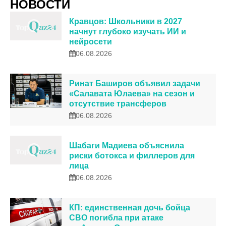
НОВОСТИ
Кравцов: Школьники в 2027
начнут глубоко изучать ИИ и
нейросети
06.08.2026
Ринат Баширов объявил задачи
«Салавата Юлаева» на сезон и
отсутствие трансферов
06.08.2026
Шабаги Мадиева объяснила
риски ботокса и филлеров для
лица
06.08.2026
КП: единственная дочь бойца
СВО погибла при атаке