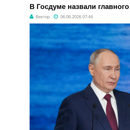
В Госдуме назвали главного
Вектор
06.06.2026 07:44