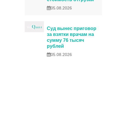
05.08.2026
Суд вынес приговор
за взятки врачам на
сумму 76 тысяч
рублей
05.08.2026