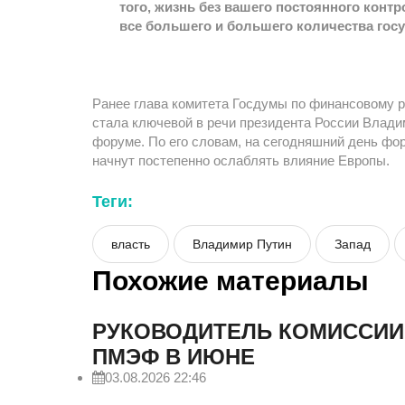
того, жизнь без вашего постоянного конт
все большего и большего количества гос
Ранее глава комитета Госдумы по финансовому р
стала ключевой в речи президента России Влад
форуме. По его словам, на сегодняшний день фор
начнут постепенно ослаблять влияние Европы.
Теги:
власть
Владимир Путин
Запад
Похожие материалы
РУКОВОДИТЕЛЬ КОМИССИИ
ПМЭФ В ИЮНЕ
03.08.2026 22:46