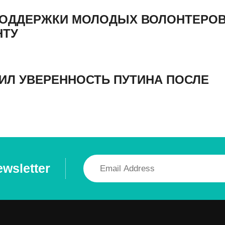
ПОДДЕРЖКИ МОЛОДЫХ ВОЛОНТЕРОВ
НТУ
ИЛ УВЕРЕННОСТЬ ПУТИНА ПОСЛЕ
ewsletter