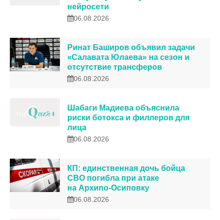
нейросети
06.08.2026
Ринат Баширов объявил задачи
«Салавата Юлаева» на сезон и
отсутствие трансферов
06.08.2026
Шабаги Мадиева объяснила
риски ботокса и филлеров для
лица
06.08.2026
КП: единственная дочь бойца
СВО погибла при атаке
на Архипо-Осиповку
06.08.2026