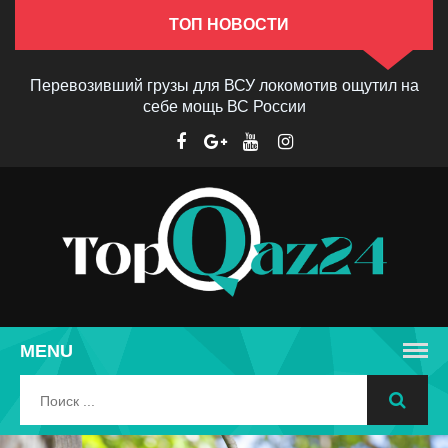
ТОП НОВОСТИ
Перевозивший грузы для ВСУ локомотив ощутил на
себе мощь ВС России
MENU