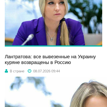
Лантратова: все вывезенные на Украину
куряне возвращены в Россию
В стране
08.07.2026 09:44