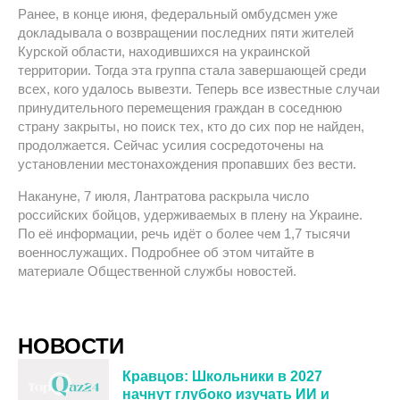
Ранее, в конце июня, федеральный омбудсмен уже
докладывала о возвращении последних пяти жителей
Курской области, находившихся на украинской
территории. Тогда эта группа стала завершающей среди
всех, кого удалось вывезти. Теперь все известные случаи
принудительного перемещения граждан в соседнюю
страну закрыты, но поиск тех, кто до сих пор не найден,
продолжается. Сейчас усилия сосредоточены на
установлении местонахождения пропавших без вести.
Накануне, 7 июля, Лантратова раскрыла число
российских бойцов, удерживаемых в плену на Украине.
По её информации, речь идёт о более чем 1,7 тысячи
военнослужащих. Подробнее об этом читайте в
материале Общественной службы новостей.
НОВОСТИ
Кравцов: Школьники в 2027
начнут глубоко изучать ИИ и