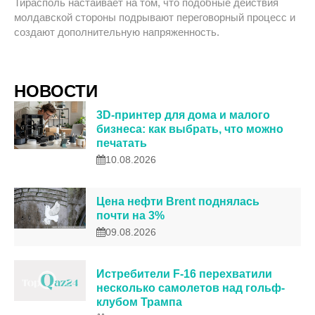
Тирасполь настаивает на том, что подобные действия
молдавской стороны подрывают переговорный процесс и
создают дополнительную напряженность.
НОВОСТИ
3D-принтер для дома и малого
бизнеса: как выбрать, что можно
печатать
10.08.2026
Цена нефти Brent поднялась
почти на 3%
09.08.2026
Истребители F-16 перехватили
несколько самолетов над гольф-
клубом Трампа