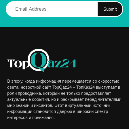
Submit
В эпоху, когда информация перемещается со скоростью
света, новостной сайт TopQaz24 – ТопКаз24 выступает в
роли проводника, который не только предоставляет
актуальные события, но и раскрывает перед читателями
мир знаний и инсайтов. Этот виртуальный источник
информации становится дверью в широкий спектр
интересов и понимания.