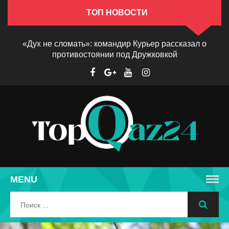
ТОП НОВОСТИ
«Дух не сломать»: командир Курьер рассказал о
противостоянии под Дружковкой
MENU