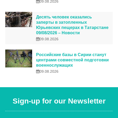
09.08.2026
Десять человек оказались
заперты в затопленных
Юрьевских пещерах в Татарстане
09/08/2026 – Новости
09.08.2026
Российские базы в Сирии станут
центрами совместной подготовки
военнослужащих
09.08.2026
Sign-up for our Newsletter