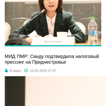
МИД ПМР: Санду подтвердила налоговый
прессинг на Приднестровье
В мире
16.05.2026 07:57