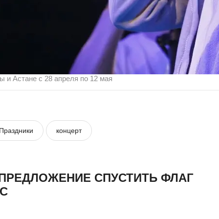
ы и Астане с 28 апреля по 12 мая
Праздники
концерт
 ПРЕДЛОЖЕНИЕ СПУСТИТЬ ФЛАГ
ЭС