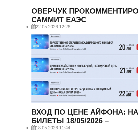
ОВЕРЧУК ПРОКОММЕНТИРО
САММИТ ЕАЭС
22.05.2026 12:26
ВХОД ПО ЦЕНЕ АЙФОНА: Н
БИЛЕТЫ 18/05/2026 –
18.05.2026 11:44