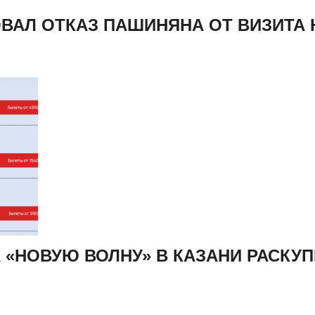
ВАЛ ОТКАЗ ПАШИНЯНА ОТ ВИЗИТА 
А «НОВУЮ ВОЛНУ» В КАЗАНИ РАСКУ