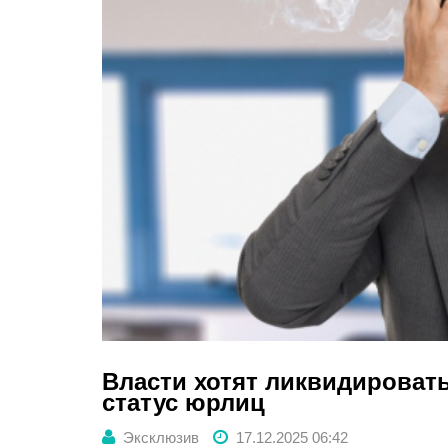
Власти хотят ликвидировать
статус юрлиц
Эксклюзив
17.12.2025 06:42