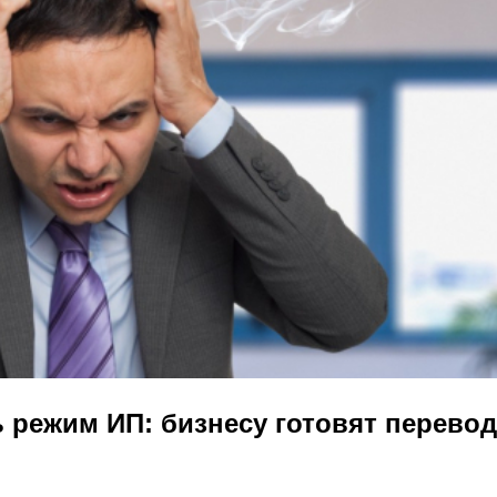
 режим ИП: бизнесу готовят перевод