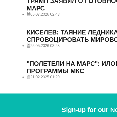
ТРАМП ЗАЯВИЛ О ГОТОВНО
МАРС
05.07.2026 02:43
КИСЕЛЕВ: ТАЯНИЕ ЛЕДНИК
СПРОВОЦИРОВАТЬ МИРОВ
25.05.2026 03:23
"ПОЛЕТЕЛИ НА МАРС": ИЛ
ПРОГРАММЫ МКС
21.02.2025 01:29
Sign-up for our N