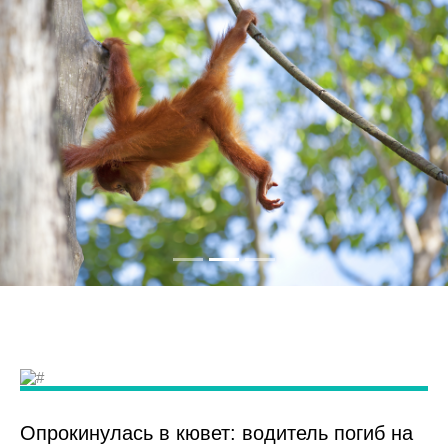
Опрокинулась в кювет: водитель погиб на