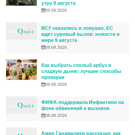
утру 9 августа
09.08.2026
ВСУ оказались в ловушке, ЕС
ждет суровый вызов: новости в
мире 9 августа
09.08.2026
Как выбрать спелый арбуз и
сладкую дыню: лучшие способы
проверки
09.08.2026
ФИФА поддержала Инфантино на
фоне обвинений и вызовов
08.08.2026
Амин Ганджалиев рассказал, как