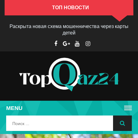
ТОП НОВОСТИ
Раскрыта новая схема мошенничества через карты
детей
MENU