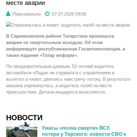
месте аварии
Персонально
07.07.2026 09:56
В Сармановском районе Татарстана произошла
авария со смертельным исходом. Об этом
информирует республиканская Госавтоинспекция, а
также издание «Татар информ».
По предварительным данным, 52-летний водитель
автомобиля «Лада» не справился с управлением и
вылетел в кювет, двигаясь навстречу потоку. В результате
машина опрокинулась, и водитель погиб на месте
происшествия. Детали инцидента выясняются.
НОВОСТИ
Ужасы «полка смерти» ВСУ,
потери у Торского: новости СВО к