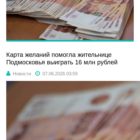
Карта желаний помогла жительнице
Подмосковья выиграть 16 млн рублей
Новости
07.06.2026 03:59