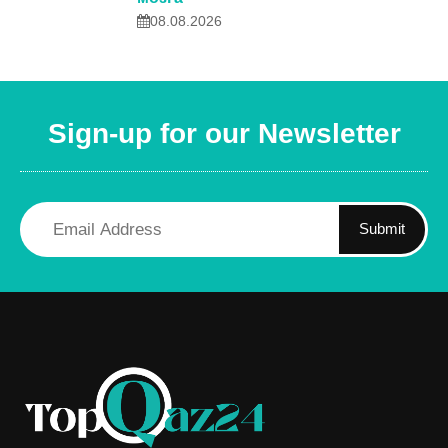
08.08.2026
Sign-up for our Newsletter
Submit