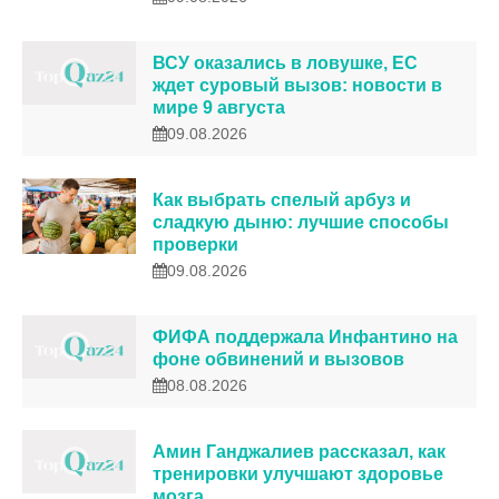
ВСУ оказались в ловушке, ЕС
ждет суровый вызов: новости в
мире 9 августа
09.08.2026
Как выбрать спелый арбуз и
сладкую дыню: лучшие способы
проверки
09.08.2026
ФИФА поддержала Инфантино на
фоне обвинений и вызовов
08.08.2026
Амин Ганджалиев рассказал, как
тренировки улучшают здоровье
мозга