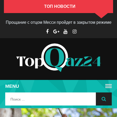
ТОП НОВОСТИ
Прощание с отцом Месси пройдет в закрытом режиме
MENU