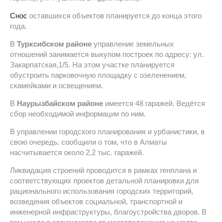
Снос
оставшихся объектов планируется до конца этого
года.
В
Турксибском районе
управление земельных
отношений занимается выкупом построек по адресу: ул.
Закарпатская,1/5. На этом участке планируется
обустроить парковочную площадку с озеленением,
скамейками и освещением.
В
Наурызбайском районе
имеется 48 гаражей. Ведётся
сбор необходимой информации по ним.
В управлении городского планирования и урбанистики, в
свою очередь, сообщили о том, что в Алматы
насчитывается около 2,2 тыс. гаражей.
Ликвидация строений проводится в рамках генплана и
соответствующих проектов детальной планировки для
рационального использования городских территорий,
возведения объектов социальной, транспортной и
инженерной инфраструктуры, благоустройства дворов. В