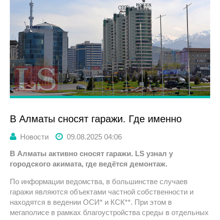
В Алматы сносят гаражи. Где именно
Новости
09.08.2025 04:06
В Алматы активно сносят гаражи.
LS узнал
у
городского акимата, где ведётся демонтаж.
По информации ведомства, в большинстве случаев
гаражи являются объектами частной собственности и
находятся в ведении ОСИ* и КСК**. При этом в
мегаполисе в рамках благоустройства среды в отдельных