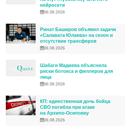
нейросети
06.08.2026
Ринат Баширов объявил задачи
«Салавата Юлаева» на сезон и
отсутствие трансферов
06.08.2026
Шабаги Мадиева объяснила
риски ботокса и филлеров для
лица
06.08.2026
КП: единственная дочь бойца
СВО погибла при атаке
на Архипо-Осиповку
06.08.2026