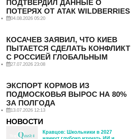
ПОДТВЕРДИЛ ДАННЫЕ О
ПОТЕРЯХ ОТ АТАК WILDBERRIES
04.08.2026 05:20
КОСАЧЕВ ЗАЯВИЛ, ЧТО КИЕВ
ПЫТАЕТСЯ СДЕЛАТЬ КОНФЛИКТ
С РОССИЕЙ ГЛОБАЛЬНЫМ
27.07.2026 23:08
ЭКСПОРТ КОРМОВ ИЗ
ПОДМОСКОВЬЯ ВЫРОС НА 80%
ЗА ПОЛГОДА
13.07.2026 12:13
НОВОСТИ
Кравцов: Школьники в 2027
начнут глубоко изучать ИИ и