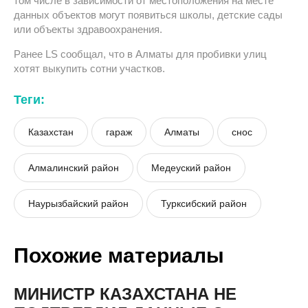
том числе в зависимости от местоположения на месте
данных объектов могут появиться школы, детские сады
или объекты здравоохранения.
Ранее LS сообщал, что в Алматы для пробивки улиц
хотят выкупить сотни участков.
Теги:
Казахстан
гараж
Алматы
снос
Алмалинский район
Медеуский район
Наурызбайский район
Турксибский район
Похожие материалы
МИНИСТР КАЗАХСТАНА НЕ