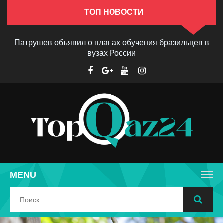
ТОП НОВОСТИ
Патрушев объявил о планах обучения бразильцев в
вузах России
MENU