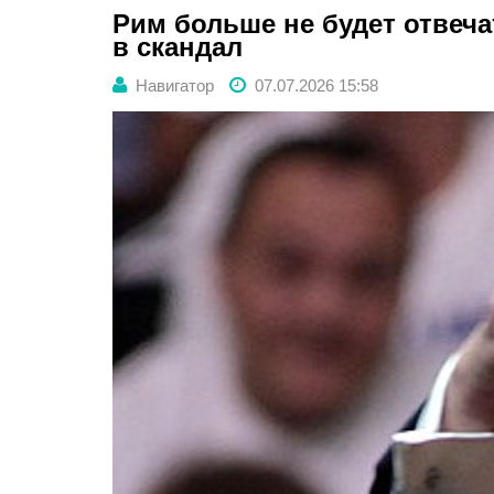
Рим больше не будет отвеча
в скандал
Навигатор
07.07.2026 15:58