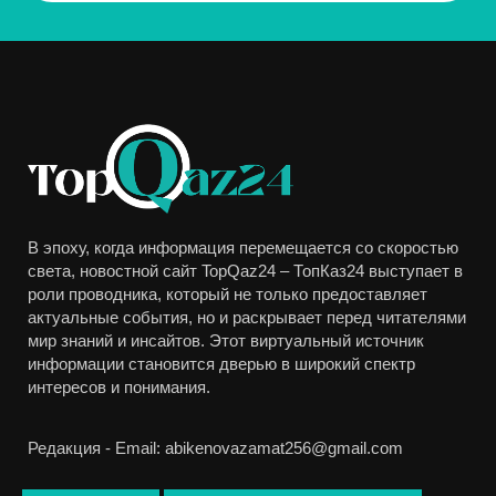
В эпоху, когда информация перемещается со скоростью
света, новостной сайт TopQaz24 – ТопКаз24 выступает в
роли проводника, который не только предоставляет
актуальные события, но и раскрывает перед читателями
мир знаний и инсайтов. Этот виртуальный источник
информации становится дверью в широкий спектр
интересов и понимания.
Редакция - Email: abikenovazamat256@gmail.com