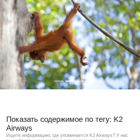
Показать содержимое по тегу: K2
Airways
Ищете информацию, где упоминается K2 Airways? У нас