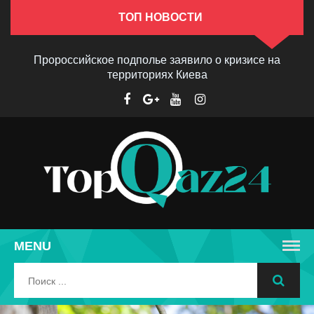
ТОП НОВОСТИ
Пророссийское подполье заявило о кризисе на
территориях Киева
MENU