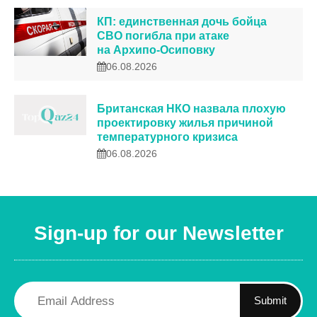
КП: единственная дочь бойца
СВО погибла при атаке
на Архипо-Осиповку
06.08.2026
Британская НКО назвала плохую
проектировку жилья причиной
температурного кризиса
06.08.2026
Sign-up for our Newsletter
Submit