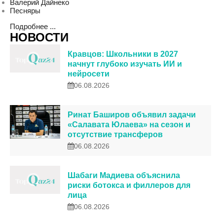
Валерий Дайнеко
Песняры
Подробнее ...
НОВОСТИ
Кравцов: Школьники в 2027
начнут глубоко изучать ИИ и
нейросети
06.08.2026
Ринат Баширов объявил задачи
«Салавата Юлаева» на сезон и
отсутствие трансферов
06.08.2026
Шабаги Мадиева объяснила
риски ботокса и филлеров для
лица
06.08.2026