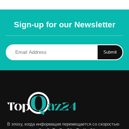
Sign-up for our Newsletter
Submit
В эпоху, когда информация перемещается со скоростью