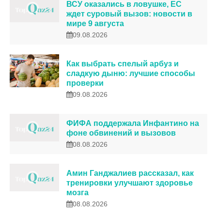
ВСУ оказались в ловушке, ЕС
ждет суровый вызов: новости в
мире 9 августа
09.08.2026
Как выбрать спелый арбуз и
сладкую дыню: лучшие способы
проверки
09.08.2026
ФИФА поддержала Инфантино на
фоне обвинений и вызовов
08.08.2026
Амин Ганджалиев рассказал, как
тренировки улучшают здоровье
мозга
08.08.2026