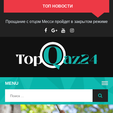
ТОП НОВОСТИ
Прощание с отцом Месси пройдет в закрытом режиме
MENU