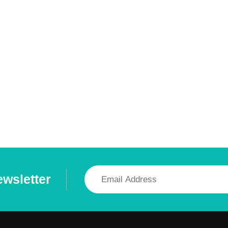
ewsletter