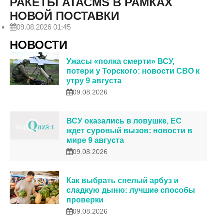
РАКЕТЫ ATACMS В РАМКАХ
НОВОЙ ПОСТАВКИ
09.08.2026 01:45
НОВОСТИ
Ужасы «полка смерти» ВСУ,
потери у Торского: новости СВО к
утру 9 августа
09.08.2026
ВСУ оказались в ловушке, ЕС
ждет суровый вызов: новости в
мире 9 августа
09.08.2026
Как выбрать спелый арбуз и
сладкую дыню: лучшие способы
проверки
09.08.2026