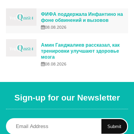
ФИФА поддержала Инфантино на
фоне обвинений и вызовов
08.08.2026
Амин Ганджалиев рассказал, как
тренировки улучшают здоровье
мозга
08.08.2026
Sign-up for our Newsletter
Submit