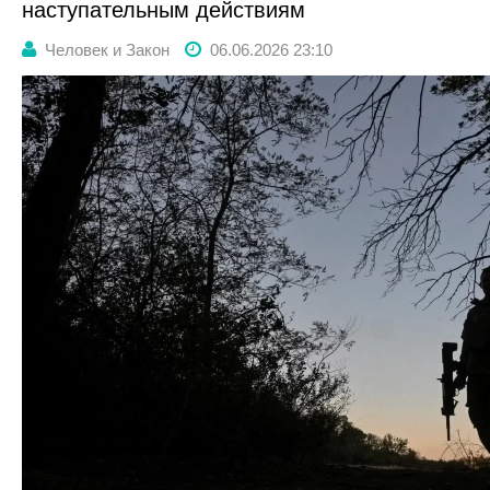
наступательным действиям
Человек и Закон
06.06.2026 23:10