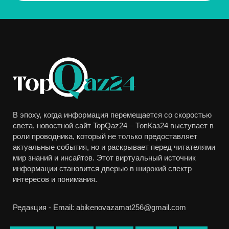
В эпоху, когда информация перемещается со скоростью
света, новостной сайт TopQaz24 – ТопКаз24 выступает в
роли проводника, который не только предоставляет
актуальные события, но и раскрывает перед читателями
мир знаний и инсайтов. Этот виртуальный источник
информации становится дверью в широкий спектр
интересов и понимания.
Редакция - Email: abikenovazamat256@gmail.com