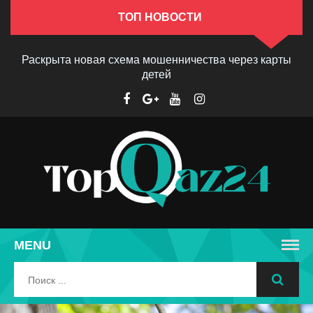
ТОП НОВОСТИ
Раскрыта новая схема мошенничества через карты
детей
MENU