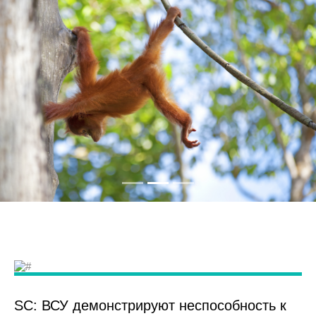
SC: ВСУ демонстрируют неспособность к