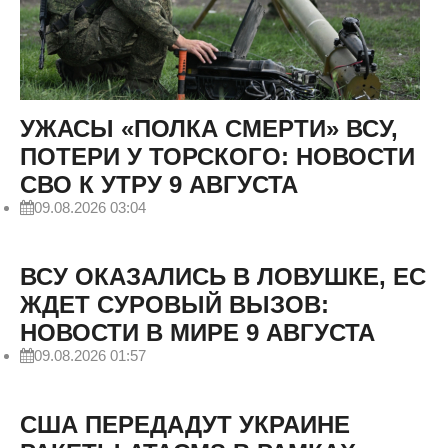
УЖАСЫ «ПОЛКА СМЕРТИ» ВСУ,
ПОТЕРИ У ТОРСКОГО: НОВОСТИ
СВО К УТРУ 9 АВГУСТА
09.08.2026 03:04
ВСУ ОКАЗАЛИСЬ В ЛОВУШКЕ, ЕС
ЖДЕТ СУРОВЫЙ ВЫЗОВ:
НОВОСТИ В МИРЕ 9 АВГУСТА
09.08.2026 01:57
США ПЕРЕДАДУТ УКРАИНЕ