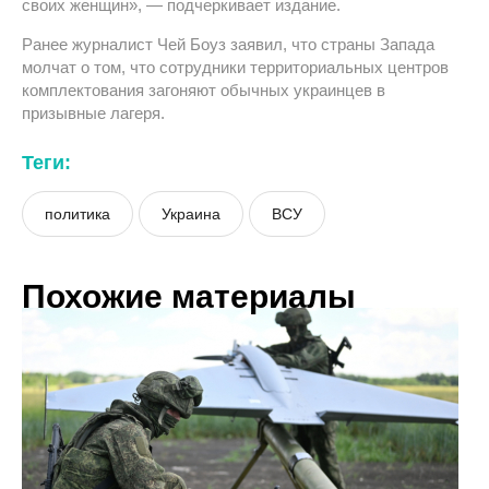
своих женщин», — подчеркивает издание.
Ранее журналист Чей Боуз заявил, что страны Запада
молчат о том, что сотрудники территориальных центров
комплектования загоняют обычных украинцев в
призывные лагеря.
Теги:
политика
Украина
ВСУ
Похожие материалы